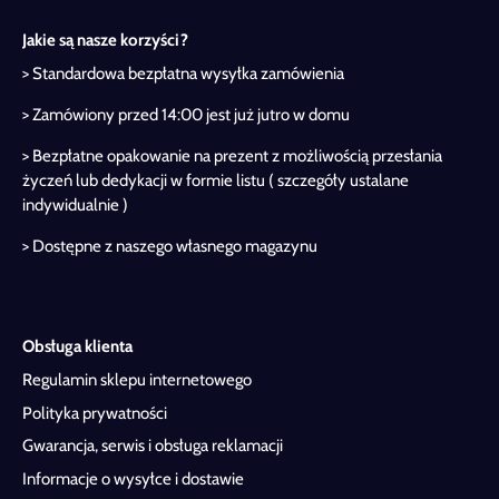
Jakie są nasze korzyści?
> Standardowa bezpłatna wysyłka zamówienia
> Zamówiony przed 14:00 jest już jutro w domu
> Bezpłatne opakowanie na prezent z możliwością przesłania
życzeń lub dedykacji w formie listu ( szczegóły ustalane
indywidualnie )
> Dostępne z naszego własnego magazynu
Obsługa klienta
Regulamin sklepu internetowego
Polityka prywatności
Gwarancja, serwis i obsługa reklamacji
Informacje o wysyłce i dostawie