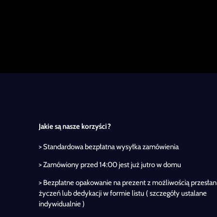
Jakie są nasze korzyści?
> Standardowa bezpłatna wysyłka zamówienia
> Zamówiony przed 14:00 jest już jutro w domu
> Bezpłatne opakowanie na prezent z możliwością przesłan
życzeń lub dedykacji w formie listu ( szczegóły ustalane
indywidualnie )