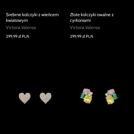
Srebrne kolczyki z wieńcem
Złote kolczyki owalne z
kwiatowym
cyrkoniami
Victoria Valenza
Victoria Valenza
299,99 zł PLN
299,99 zł PLN