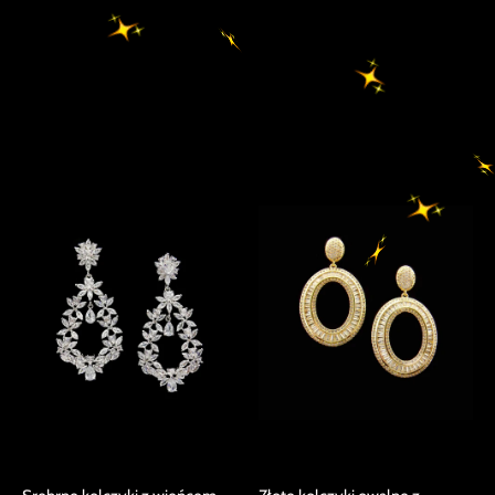
Produkty