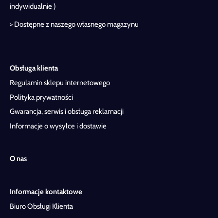
indywidualnie )
> Dostępne z naszego własnego magazynu
Obsługa klienta
Regulamin sklepu internetowego
Polityka prywatności
Gwarancja, serwis i obsługa reklamacji
Informacje o wysyłce i dostawie
O nas
Informacje kontaktowe
Biuro Obsługi Klienta